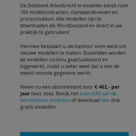
De
Databank Arbeidsrecht in modellen
bevat ruim
160 modelcontracten, standaardbrieven en
processtukken. Alle modellen zijn te
downloaden als Wordbestand en direct in uw
praktijk te gebruiken!
Hiermee bespaart u uw kantoor uren werk om
nieuwe modellen te maken. Bovendien worden
de modellen continu geactualiseerd en
bijgewerkt, zodat u zeker weet dat u met de
meest recente gegevens werkt.
Neem nu een abonnement voor
€ 462,- per
jaar
(excl. btw). Bekijk het
overzicht van de
beschikbare modellen
of download
hier
drie
gratis modellen.