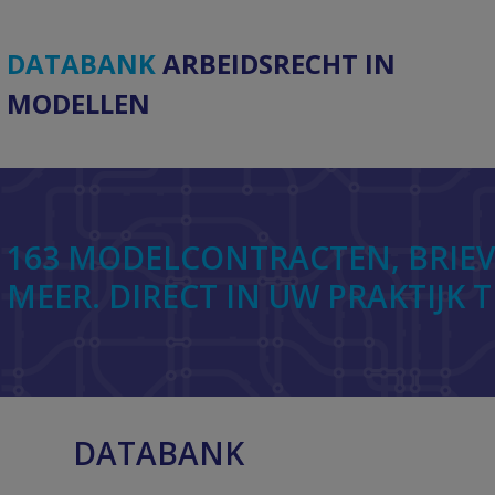
DATABANK
ARBEIDSRECHT IN
MODELLEN
163 MODELCONTRACTEN, BRIEV
MEER. DIRECT IN UW PRAKTIJK 
DATABANK