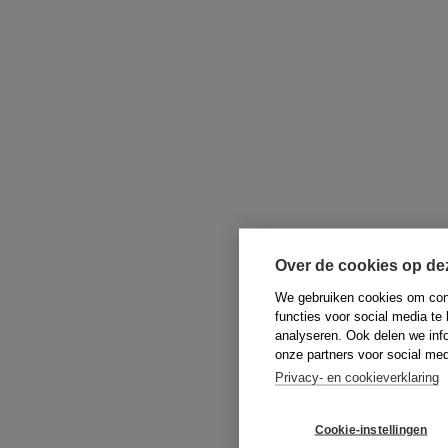
Over de cookies op de
We gebruiken cookies om cont
functies voor social media te
analyseren. Ook delen we inf
onze partners voor social med
Privacy- en cookieverklaring
Cookie-instellingen