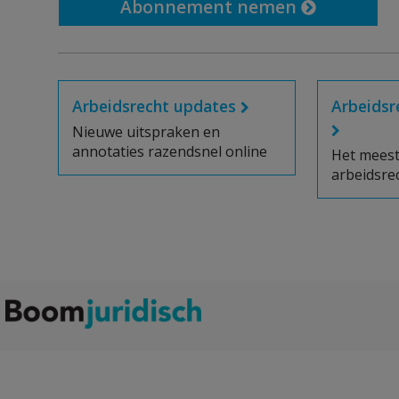
Abonnement nemen
Arbeidsrecht updates
Arbeidsr
Nieuwe uitspraken en
annotaties razendsnel online
Het mees
arbeidsre